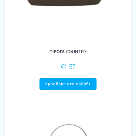
ΠΙΡΟΓΑ COUNTRY
€
1.57
Προσθήκη στο καλάθι