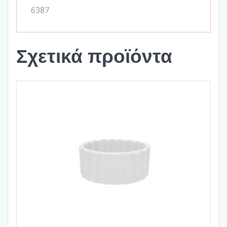
6387
Σχετικά προϊόντα