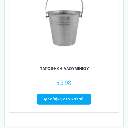
ΠΑΓΟΘΗΚΗ ΑΛΟΥΜΙΝΙΟΥ
€
3.98
Προσθήκη στο καλάθι