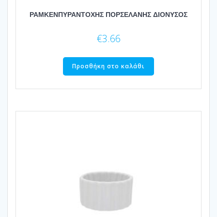
ΡΑΜΚΕΝΠΥΡΑΝΤΟΧΗΣ ΠΟΡΣΕΛΑΝΗΣ ΔΙΟΝΥΣΟΣ
€
3.66
Προσθήκη στο καλάθι