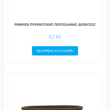
ΡΑΜΚΕΝ ΠΥΡΑΝΤΟΧΗΣ ΠΟΡΣΕΛΑΝΗΣ ΔΙΟΝΥΣΟΣ
€
2.86
Προσθήκη στο καλάθι