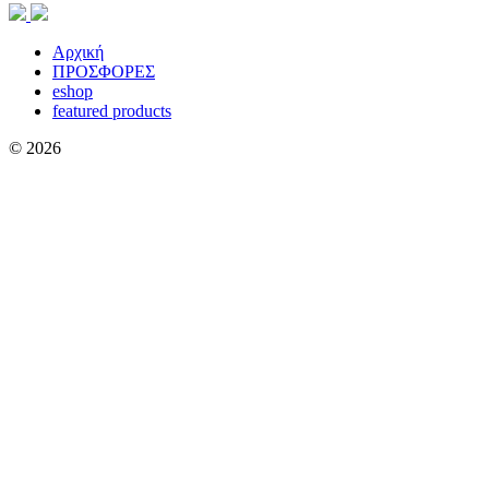
Αρχική
ΠΡΟΣΦΟΡΕΣ
eshop
featured products
© 2026