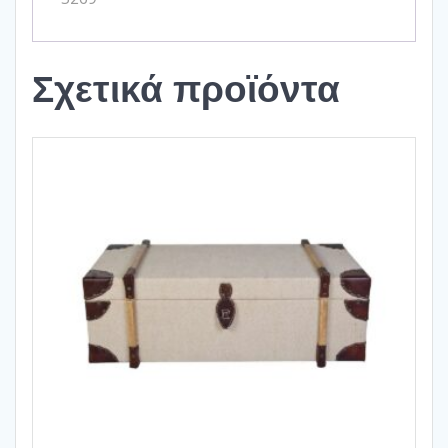
Σχετικά προϊόντα