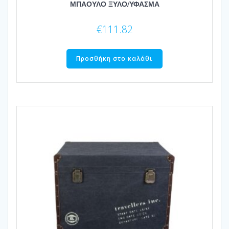
ΜΠΑΟΥΛΟ ΞΥΛΟ/ΥΦΑΣΜΑ
€
111.82
Προσθήκη στο καλάθι