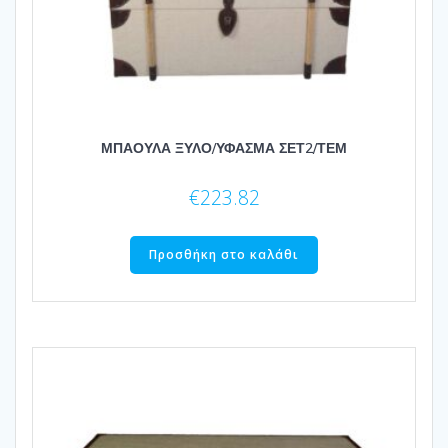
ΜΠΑΟΥΛΑ ΞΥΛΟ/ΥΦΑΣΜΑ ΣΕΤ2/ΤΕΜ
€
223.82
Προσθήκη στο καλάθι