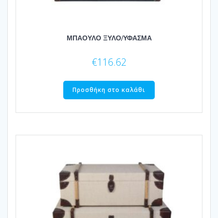
ΜΠΑΟΥΛΟ ΞΥΛΟ/ΥΦΑΣΜΑ
€
116.62
Προσθήκη στο καλάθι