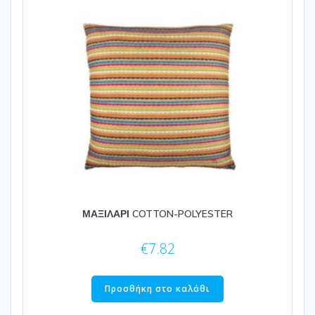
ΜΑΞΙΛΑΡΙ COTTON-POLYESTER
€
7.82
Προσθήκη στο καλάθι