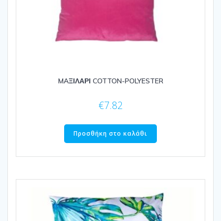
MAΞΙΛΑΡΙ COTTON-POLYESTER
€
7.82
Προσθήκη στο καλάθι