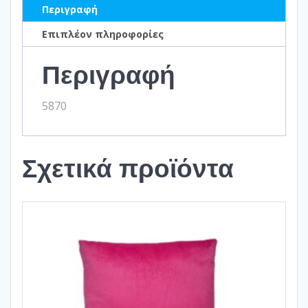
Περιγραφή
Επιπλέον πληροφορίες
Περιγραφή
5870
Σχετικά προϊόντα