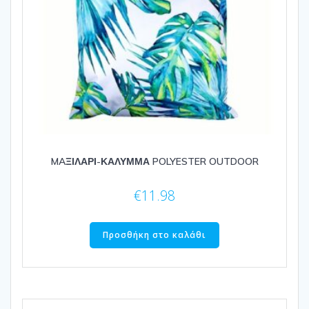
MAΞΙΛΑΡΙ-ΚΑΛΥΜΜΑ POLYESTER OUTDOOR
€
11.98
Προσθήκη στο καλάθι