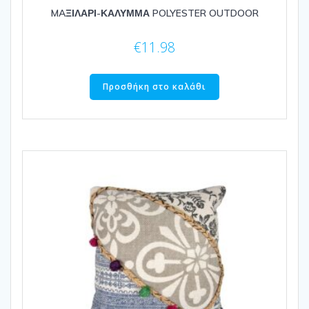
MAΞΙΛΑΡΙ-ΚΑΛΥΜΜΑ POLYESTER OUTDOOR
€
11.98
Προσθήκη στο καλάθι