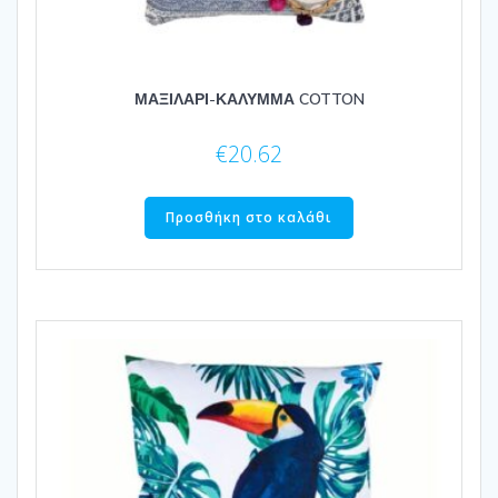
ΜΑΞΙΛΑΡΙ-ΚΑΛΥΜΜΑ COTTON
€
20.62
Προσθήκη στο καλάθι