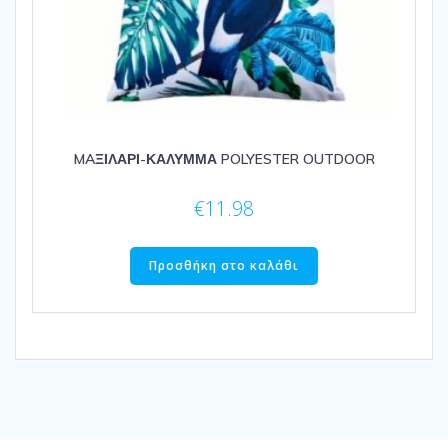
MAΞΙΛΑΡΙ-ΚΑΛΥΜΜΑ POLYESTER OUTDOOR
€
11.98
Προσθήκη στο καλάθι