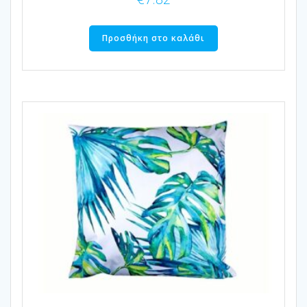
Προσθήκη στο καλάθι