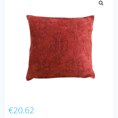
€
20.62