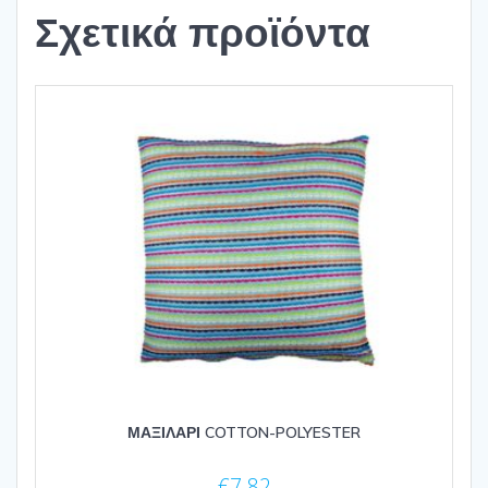
Σχετικά προϊόντα
ΜΑΞΙΛΑΡΙ COTTON-POLYESTER
€
7.82