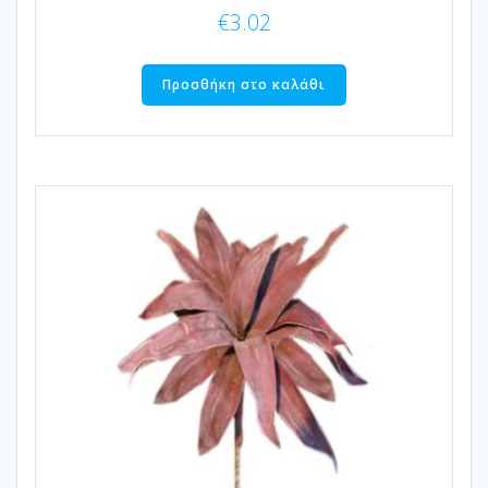
€
3.02
Προσθήκη στο καλάθι