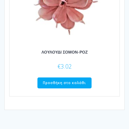
ΛΟΥΛΟΥΔΙ ΣΟΜΟΝ-ΡΟΖ
€
3.02
Προσθήκη στο καλάθι