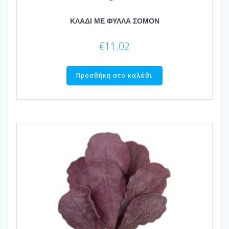
ΚΛΑΔΙ ΜΕ ΦΥΛΛΑ ΣΟΜΟΝ
€
11.02
Προσθήκη στο καλάθι