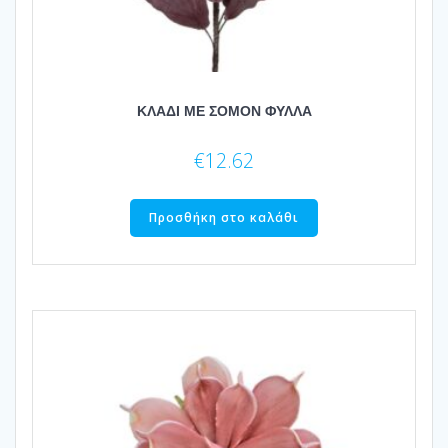
ΚΛΑΔΙ ΜΕ ΣΟΜΟΝ ΦΥΛΛΑ
€
12.62
Προσθήκη στο καλάθι