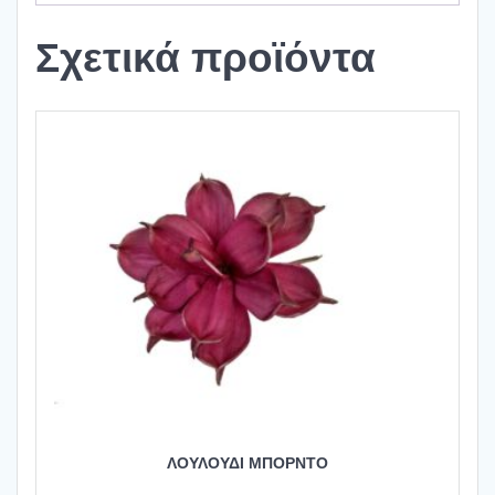
Σχετικά προϊόντα
ΛΟΥΛΟΥΔΙ ΜΠΟΡΝΤΟ