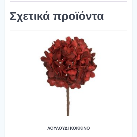
Σχετικά προϊόντα
ΛΟΥΛΟΥΔΙ ΚΟΚΚΙΝΟ