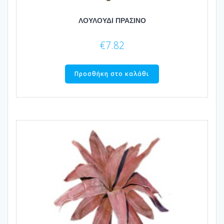
ΛΟΥΛΟΥΔΙ ΠΡΑΣΙΝΟ
€
7.82
Προσθήκη στο καλάθι