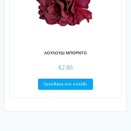
ΛΟΥΛΟΥΔΙ ΜΠΟΡΝΤΟ
€
2.86
Προσθήκη στο καλάθι