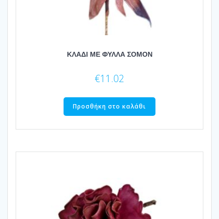
ΚΛΑΔΙ ΜΕ ΦΥΛΛΑ ΣΟΜΟΝ
€
11.02
Προσθήκη στο καλάθι