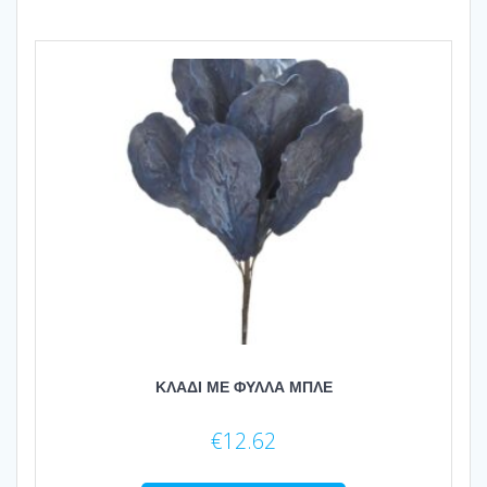
ΚΛΑΔΙ ΜΕ ΦΥΛΛΑ ΜΠΛΕ
€
12.62