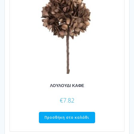
ΛΟΥΛΟΥΔΙ ΚΑΦΕ
€
7.82
Προσθήκη στο καλάθι