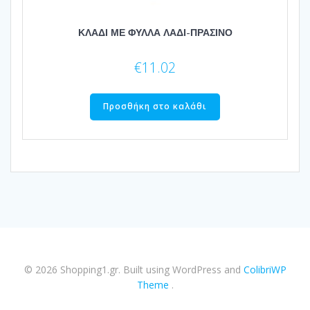
ΚΛΑΔΙ ΜΕ ΦΥΛΛΑ ΛΑΔΙ-ΠΡΑΣΙΝΟ
€
11.02
Προσθήκη στο καλάθι
© 2026 Shopping1.gr. Built using WordPress and
ColibriWP
Theme
.