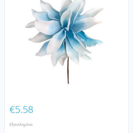
€
5.58
Εξαντλημένο