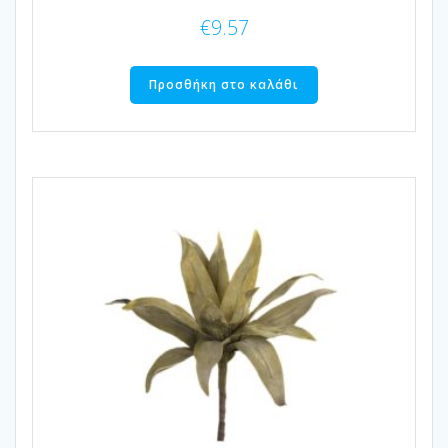
€
9.57
Προσθήκη στο καλάθι