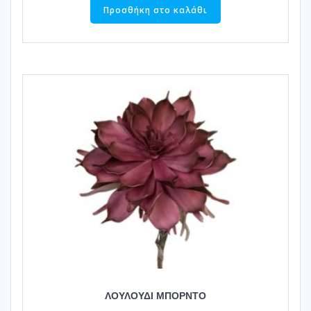
Προσθήκη στο καλάθι
ΛΟΥΛΟΥΔΙ ΜΠΟΡΝΤΟ