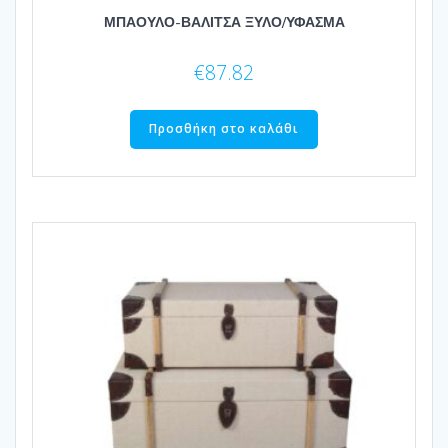
ΜΠΑΟΥΛΟ-ΒΑΛΙΤΣΑ ΞΥΛΟ/ΥΦΑΣΜΑ
€
87.82
Προσθήκη στο καλάθι