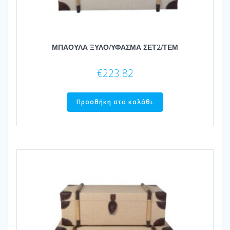
ΜΠΑΟΥΛΑ ΞΥΛΟ/ΥΦΑΣΜΑ ΣΕΤ2/ΤΕΜ
€
223.82
Προσθήκη στο καλάθι