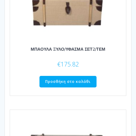
ΜΠΑΟΥΛΑ ΞΥΛΟ/ΥΦΑΣΜΑ ΣΕΤ2/ΤΕΜ
€
175.82
Προσθήκη στο καλάθι