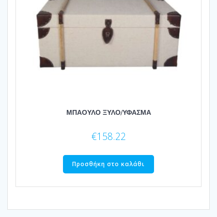
ΜΠΑΟΥΛΟ ΞΥΛΟ/ΥΦΑΣΜΑ
€
158.22
Προσθήκη στο καλάθι