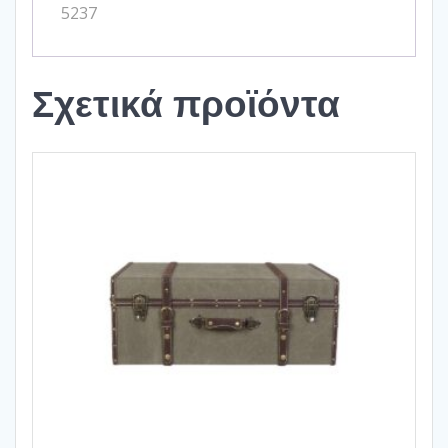
5237
Σχετικά προϊόντα