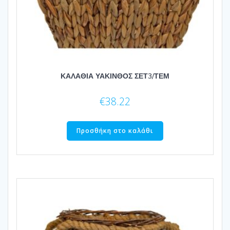
ΚΑΛΑΘΙΑ ΥΑΚΙΝΘΟΣ ΣΕΤ3/ΤΕΜ
€
38.22
Προσθήκη στο καλάθι