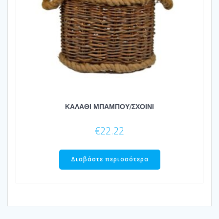
ΚΑΛΑΘΙ ΜΠΑΜΠΟΥ/ΣΧΟΙΝΙ
€
22.22
Διαβάστε περισσότερα