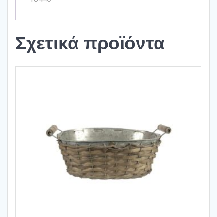
Σχετικά προϊόντα