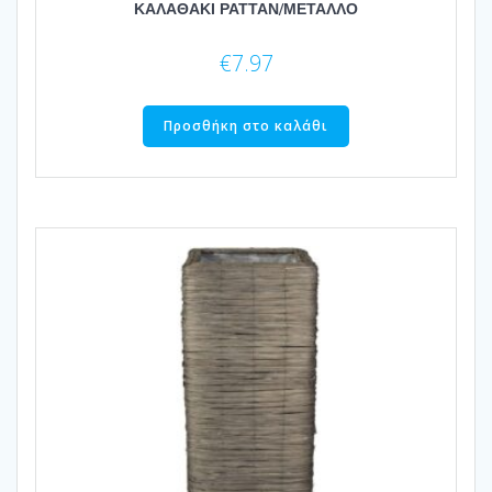
ΚΑΛΑΘΑΚΙ ΡΑΤΤΑΝ/ΜΕΤΑΛΛΟ
€
7.97
Προσθήκη στο καλάθι