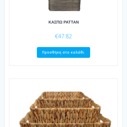
ΚΑΣΠΩ ΡΑΤΤΑΝ
€
47.82
Προσθήκη στο καλάθι