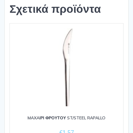
Σχετικά προϊόντα
MAXAIΡΙ ΦΡΟΥΤΟΥ ST/STEEL RAPALLO
€
1.57