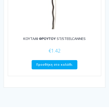
KOYTAΛΙ ΦΡΟΥΤΟΥ ST/STEELCANNES
€
1.42
Προσθήκη στο καλάθι