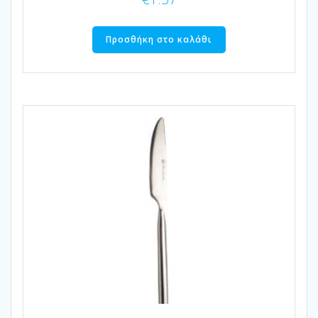
Προσθήκη στο καλάθι