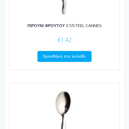
ΠΙΡΟΥΝΙ ΦΡΟΥΤΟΥ ST/STEEL CANNES
€
1.42
Προσθήκη στο καλάθι