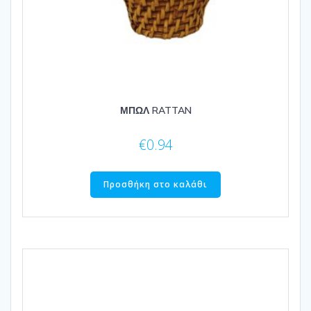
ΜΠΩΛ RATTAN
€
0.94
Προσθήκη στο καλάθι