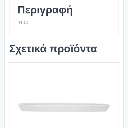
Περιγραφή
9104
Σχετικά προϊόντα