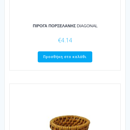
ΠΙΡΟΓΑ ΠΟΡΣΕΛΑΝΗΣ DIAGONAL
€
4.14
Προσθήκη στο καλάθι