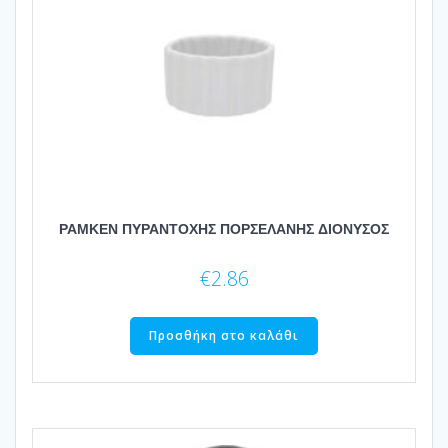
ΡΑΜΚΕΝ ΠΥΡΑΝΤΟΧΗΣ ΠΟΡΣΕΛΑΝΗΣ ΔΙΟΝΥΣΟΣ
€
2.86
Προσθήκη στο καλάθι