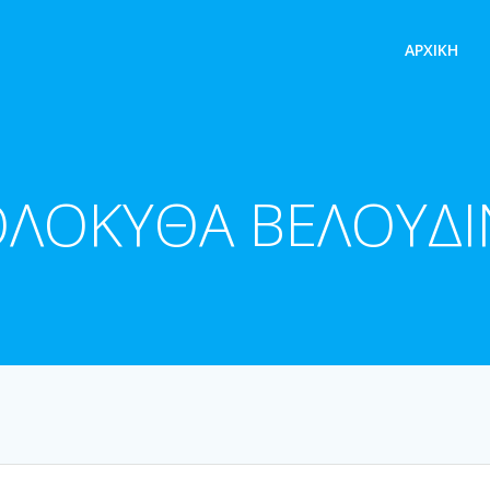
ΑΡΧΙΚΉ
ΟΛΟΚΥΘΑ ΒΕΛΟΥΔΙ