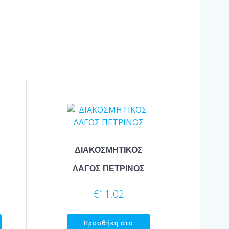
ΔΙΑΚΟΣΜΗΤΙΚΟΣ
ΛΑΓΟΣ ΠΕΤΡΙΝΟΣ
€
11.02
Προσθήκη στο