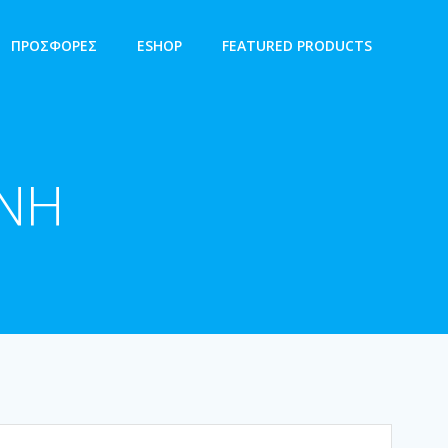
ΠΡΟΣΦΟΡΕΣ
ESHOP
FEATURED PRODUCTS
ΝΗ