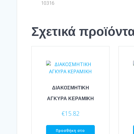
10316
Σχετικά προϊόντ
ΔΙΑΚΟΣΜΗΤΙΚΗ
ΑΓΚΥΡΑ ΚΕΡΑΜΙΚΗ
€
15.82
Προσθήκη στο