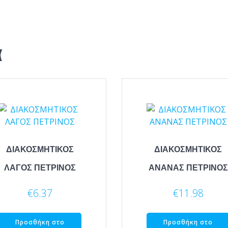
α
ΔΙΑΚΟΣΜΗΤΙΚΟΣ
ΔΙΑΚΟΣΜΗΤΙΚΟΣ
ΛΑΓΟΣ ΠΕΤΡΙΝΟΣ
ΑΝΑΝΑΣ ΠΕΤΡΙΝΟΣ
€
6.37
€
11.98
Προσθήκη στο
Προσθήκη στο