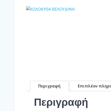
Περιγραφή
Επιπλέον πληρ
Περιγραφή