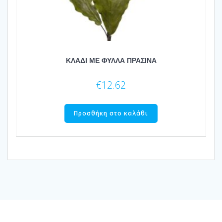
ΚΛΑΔΙ ΜΕ ΦΥΛΛΑ ΠΡΑΣΙΝΑ
€
12.62
Προσθήκη στο καλάθι