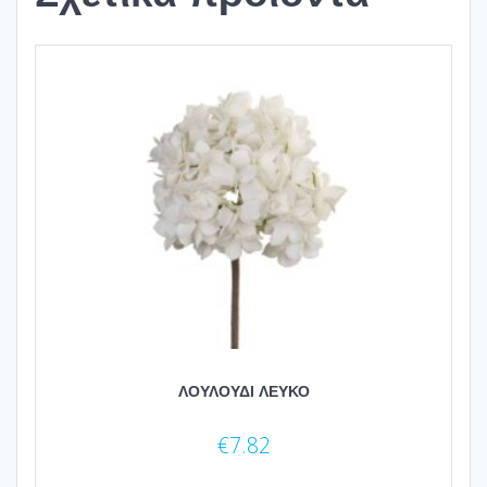
ΛΟΥΛΟΥΔΙ ΛΕΥΚΟ
€
7.82