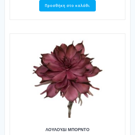
Προσθήκη στο καλάθι
ΛΟΥΛΟΥΔΙ ΜΠΟΡΝΤΟ