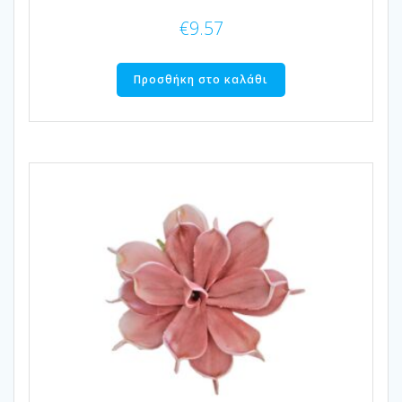
€
9.57
Προσθήκη στο καλάθι