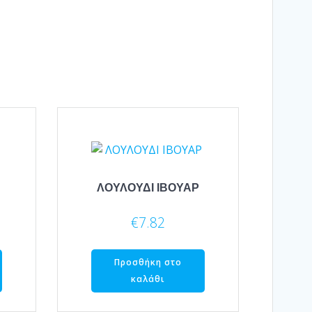
ΛΟΥΛΟΥΔΙ ΙΒΟΥΑΡ
€
7.82
Προσθήκη στο
καλάθι