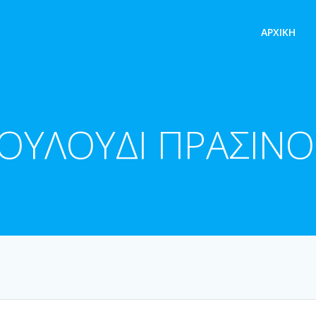
ΑΡΧΙΚΉ
ΛΟΥΛΟΥΔΙ ΠΡΑΣΙ