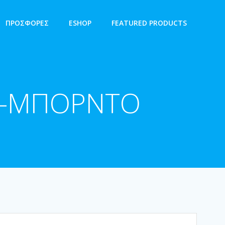
ΠΡΟΣΦΟΡΕΣ
ESHOP
FEATURED PRODUCTS
ΝΟ-ΜΠΟΡΝΤΟ