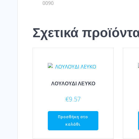
0090
Σχετικά προϊόντ
ΛΟΥΛΟΥΔΙ ΛΕΥΚΟ
€
9.57
Προσθήκη στο
καλάθι