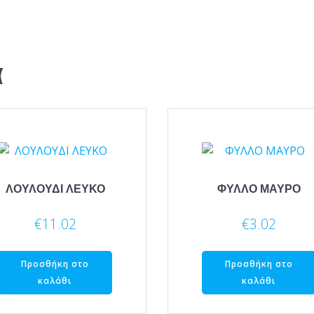
α
ΛΟΥΛΟΥΔΙ ΛΕΥΚΟ
ΦΥΛΛΟ ΜΑΥΡΟ
€
11.02
€
3.02
Προσθήκη στο
Προσθήκη στο
καλάθι
καλάθι