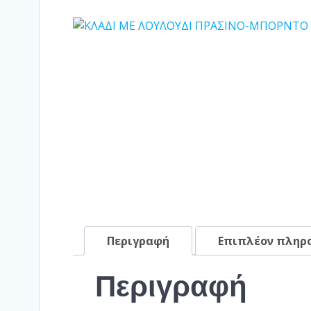
Περιγραφή
Επιπλέον πληρ
Περιγραφή