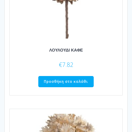
ΛΟΥΛΟΥΔΙ ΚΑΦΕ
€
7.82
Προσθήκη στο καλάθι