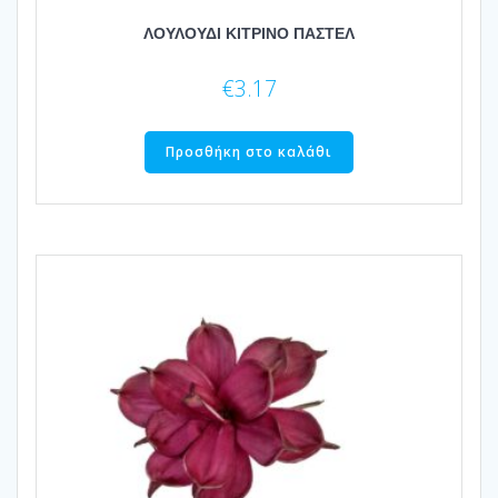
ΛΟΥΛΟΥΔΙ ΚΙΤΡΙΝΟ ΠΑΣΤΕΛ
€
3.17
Προσθήκη στο καλάθι