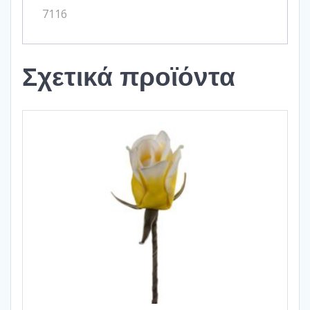
7116
Σχετικά προϊόντα