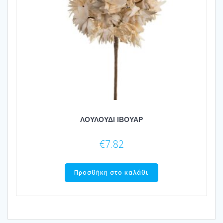
ΛΟΥΛΟΥΔΙ ΙΒΟΥΑΡ
€
7.82
Προσθήκη στο καλάθι