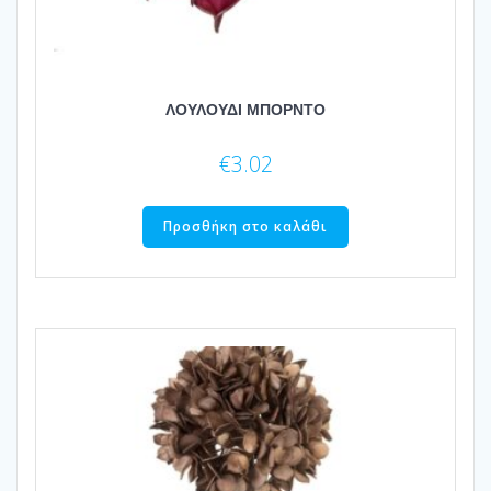
ΛΟΥΛΟΥΔΙ ΜΠΟΡΝΤΟ
€
3.02
Προσθήκη στο καλάθι