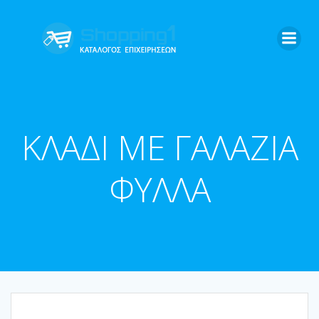
Skip
to
content
ΚΛΑΔΙ ΜΕ ΓΑΛΑΖΙΑ
ΦΥΛΛΑ