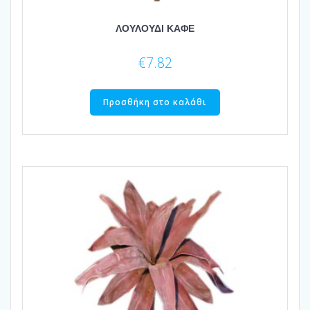
ΛΟΥΛΟΥΔΙ ΚΑΦΕ
€
7.82
Προσθήκη στο καλάθι