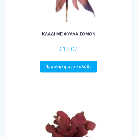
ΚΛΑΔΙ ΜΕ ΦΥΛΛΑ ΣΟΜΟΝ
€
11.02
Προσθήκη στο καλάθι