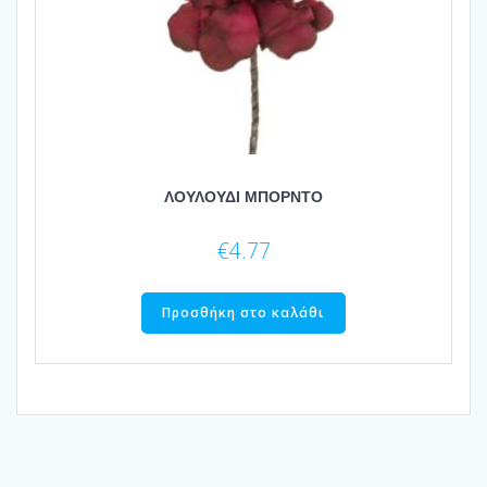
ΛΟΥΛΟΥΔΙ ΜΠΟΡΝΤΟ
€
4.77
Προσθήκη στο καλάθι