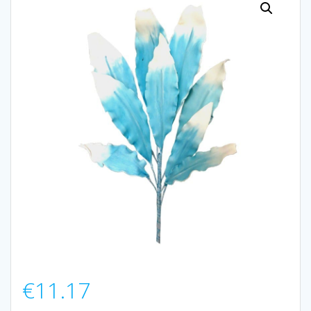
€
11.17