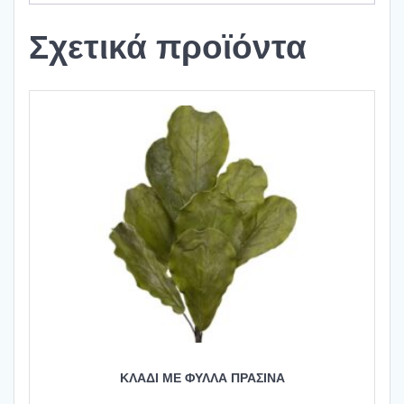
Σχετικά προϊόντα
ΚΛΑΔΙ ΜΕ ΦΥΛΛΑ ΠΡΑΣΙΝΑ