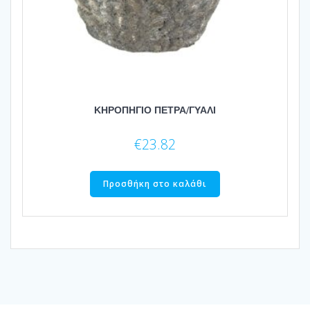
ΚΗΡΟΠΗΓΙΟ ΠΕΤΡΑ/ΓΥΑΛΙ
€
23.82
Προσθήκη στο καλάθι