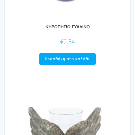
ΚΗΡΟΠΗΓΙΟ ΓΥΑΛΙΝΟ
€
2.54
Προσθήκη στο καλάθι