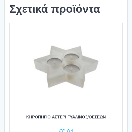
Σχετικά προϊόντα
ΚΗΡΟΠΗΓΙΟ ΑΣΤΕΡΙ ΓΥΑΛΙΝΟ3/ΘΕΣΕΩΝ
€
0.94