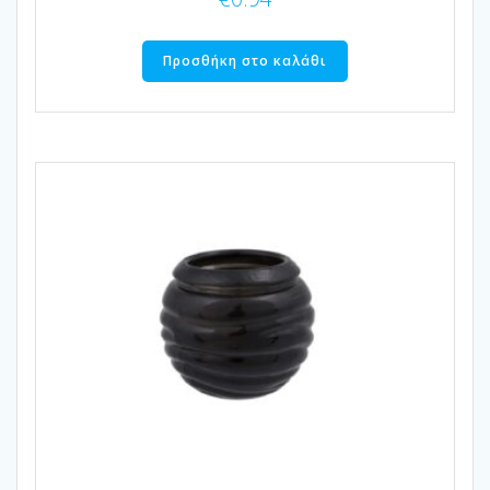
Προσθήκη στο καλάθι