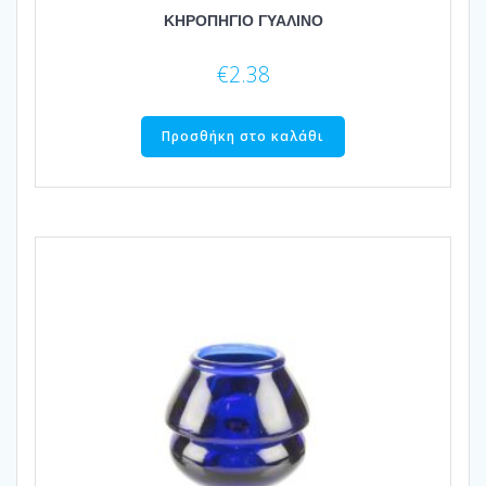
ΚΗΡΟΠΗΓΙΟ ΓΥΑΛΙΝΟ
€
2.38
Προσθήκη στο καλάθι