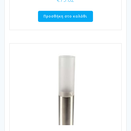
Προσθήκη στο καλάθι