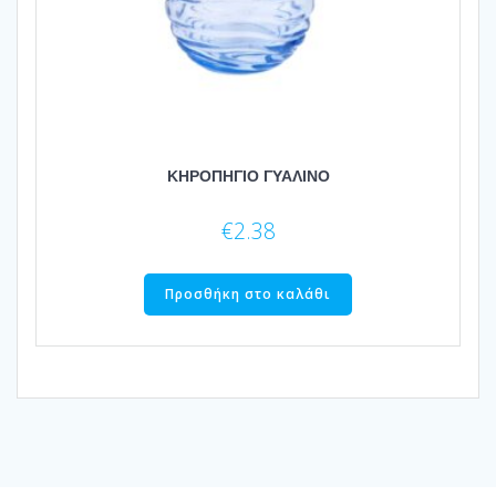
ΚΗΡΟΠΗΓΙΟ ΓΥΑΛΙΝΟ
€
2.38
Προσθήκη στο καλάθι