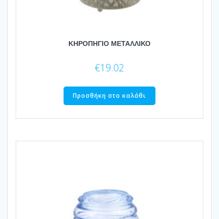
ΚΗΡΟΠΗΓΙΟ ΜΕΤΑΛΛΙΚΟ
€
19.02
Προσθήκη στο καλάθι