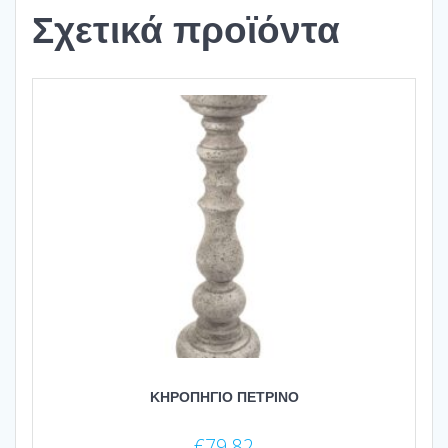
Σχετικά προϊόντα
ΚΗΡΟΠΗΓΙΟ ΠΕΤΡΙΝΟ
€
79.82