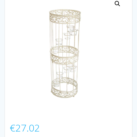
€
27.02