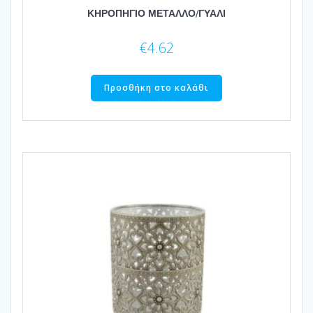
ΚΗΡΟΠΗΓΙΟ ΜΕΤΑΛΛΟ/ΓΥΑΛΙ
€
4.62
Προσθήκη στο καλάθι