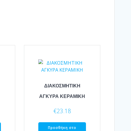
ΔΙΑΚΟΣΜΗΤΙΚΗ
ΑΓΚΥΡΑ ΚΕΡΑΜΙΚΗ
€
23.18
Προσθήκη στο