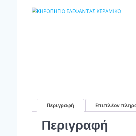
Περιγραφή
Επιπλέον πληρ
Περιγραφή