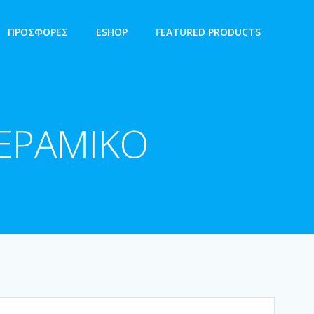
ΠΡΟΣΦΟΡΕΣ
ESHOP
FEATURED PRODUCTS
ΕΡΑΜΙΚΟ