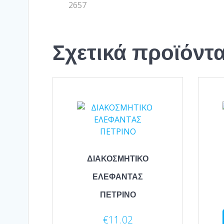
2657
Σχετικά προϊόντ
ΔΙΑΚΟΣΜΗΤΙΚΟ
ΕΛΕΦΑΝΤΑΣ
ΠΕΤΡΙΝΟ
€
11.02