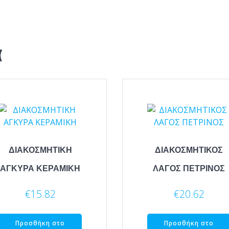
α
ΔΙΑΚΟΣΜΗΤΙΚΗ
ΔΙΑΚΟΣΜΗΤΙΚΟΣ
ΑΓΚΥΡΑ ΚΕΡΑΜΙΚΗ
ΛΑΓΟΣ ΠΕΤΡΙΝΟΣ
€
15.82
€
20.62
Προσθήκη στο
Προσθήκη στο