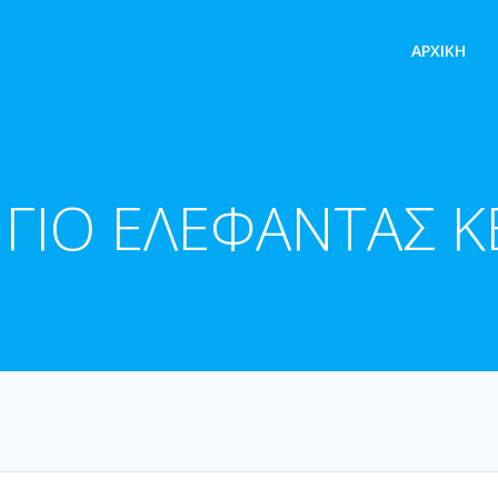
ΑΡΧΙΚΉ
ΓΙΟ ΕΛΕΦΑΝΤΑΣ Κ