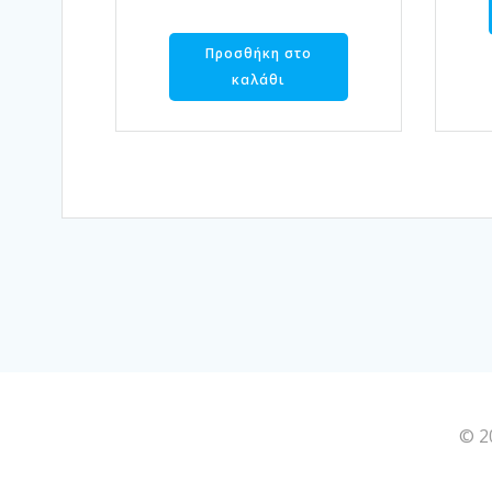
Προσθήκη στο
καλάθι
© 2