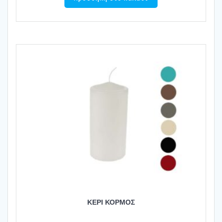
ΚΕΡΙ ΚΟΡΜΟΣ