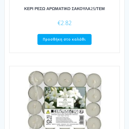
ΚΕΡΙ ΡΕΣΩ ΑΡΩΜΑΤΙΚΟ ΣΑΚΟΥΛΑ25/ΤΕΜ
€
2.82
Προσθήκη στο καλάθι