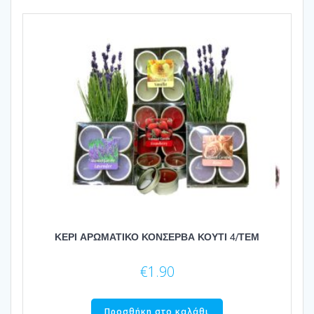
ΚΕΡΙ ΑΡΩΜΑΤΙΚΟ ΚΟΝΣΕΡΒΑ ΚΟΥΤΙ 4/ΤΕΜ
€
1.90
Προσθήκη στο καλάθι