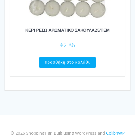
ΚΕΡΙ ΡΕΣΩ ΑΡΩΜΑΤΙΚΟ ΣΑΚΟΥΛΑ25/ΤΕΜ
€
2.86
Προσθήκη στο καλάθι
© 2026 Shopping1.gr. Built using WordPress and
ColibriWP