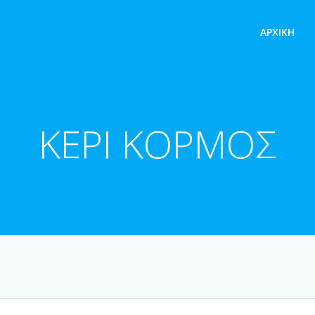
ΑΡΧΙΚΉ
ΚΕΡΙ ΚΟΡΜΟΣ