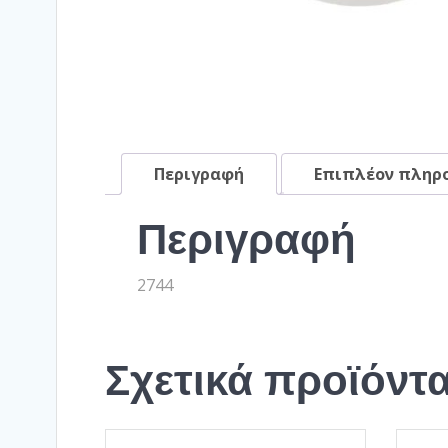
Περιγραφή
Επιπλέον πληρ
Περιγραφή
2744
Σχετικά προϊόντ