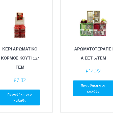
ΚΕΡΙ ΑΡΩΜΑΤΙΚΟ
ΑΡΩΜΑΤΟΤΕΡΑΠΕΙ
ΚΟΡΜΟΣ ΚΟΥΤΙ 12/
Α ΣΕΤ 5/ΤΕΜ
ΤΕΜ
€
14.22
€
7.82
Προσθήκη στο
καλάθι
Προσθήκη στο
καλάθι