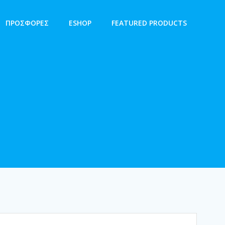
ΠΡΟΣΦΟΡΕΣ
ESHOP
FEATURED PRODUCTS