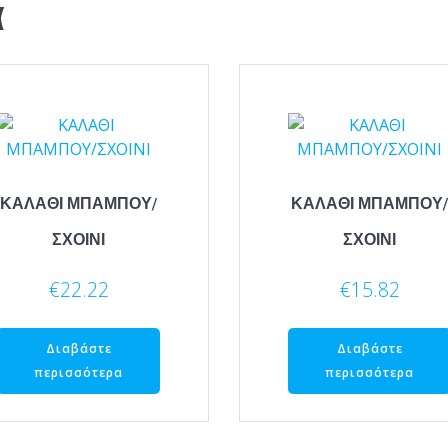
α
ΚΑΛΑΘΙ ΜΠΑΜΠΟΥ/
ΚΑΛΑΘΙ ΜΠΑΜΠΟΥ/
ΣΧΟΙΝΙ
ΣΧΟΙΝΙ
€
22.22
€
15.82
Διαβάστε
Διαβάστε
περισσότερα
περισσότερα