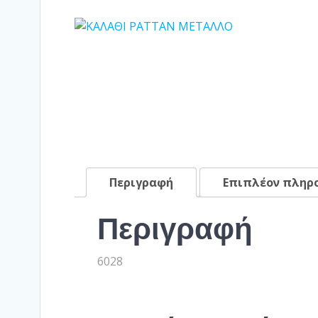
Περιγραφή
Επιπλέον πληρ
Περιγραφή
6028