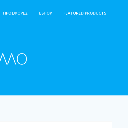
ΠΡΟΣΦΟΡΕΣ
ESHOP
FEATURED PRODUCTS
ΑΛΛΟ