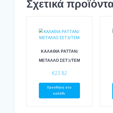
Σχετικά προϊόντ
ΚΑΛΑΘΙΑ ΡΑΤΤΑΝ/
ΜΕΤΑΛΛΟ ΣΕΤ3/ΤΕΜ
€
23.82
Προσθήκη στο
καλάθι