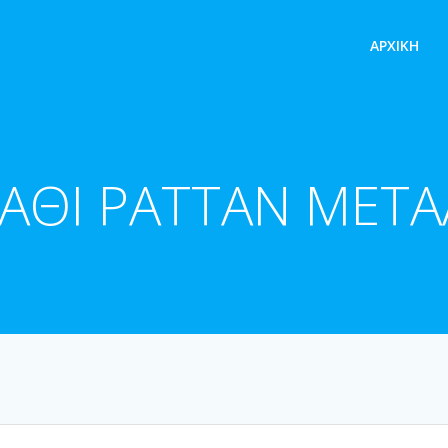
ΑΡΧΙΚΉ
ΑΘΙ ΡΑΤΤΑΝ ΜΕΤ