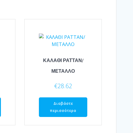
ΚΑΛΑΘΙ ΡΑΤΤΑΝ/
ΜΕΤΑΛΛΟ
€
28.62
Διαβάστε
περισσότερα