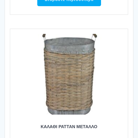
ΚΑΛΑΘΙ ΡΑΤΤΑΝ ΜΕΤΑΛΛΟ