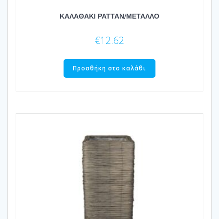
ΚΑΛΑΘΑΚΙ ΡΑΤΤΑΝ/ΜΕΤΑΛΛΟ
€
12.62
Προσθήκη στο καλάθι