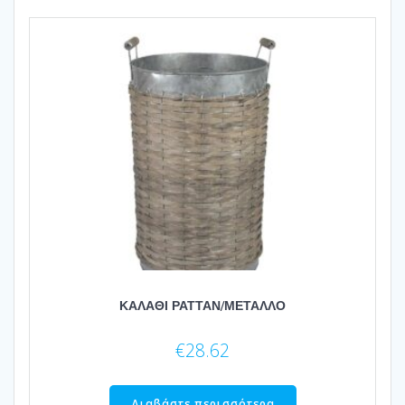
ΚΑΛΑΘΙ ΡΑΤΤΑΝ/ΜΕΤΑΛΛΟ
€
28.62
Διαβάστε περισσότερα