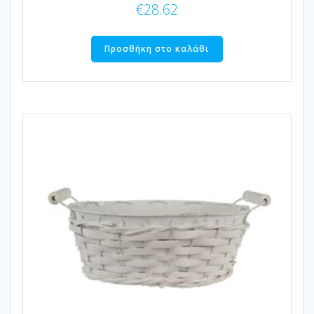
€
28.62
Προσθήκη στο καλάθι