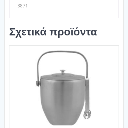
3871
Σχετικά προϊόντα