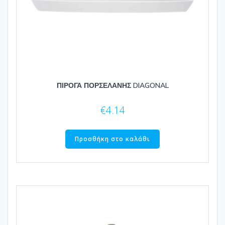
ΠΙΡΟΓΑ ΠΟΡΣΕΛΑΝΗΣ DIAGONAL
€
4.14
Προσθήκη στο καλάθι