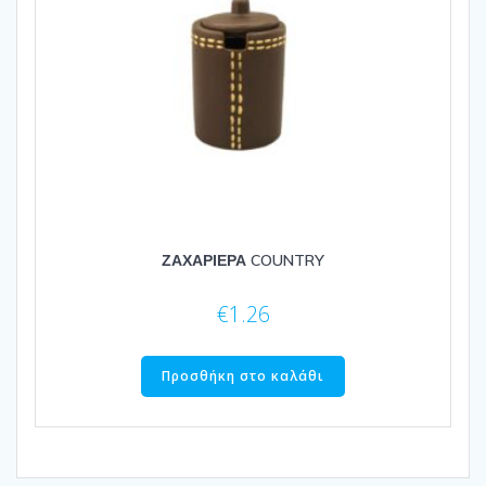
ΖΑΧΑΡΙΕΡΑ COUNTRY
€
1.26
Προσθήκη στο καλάθι