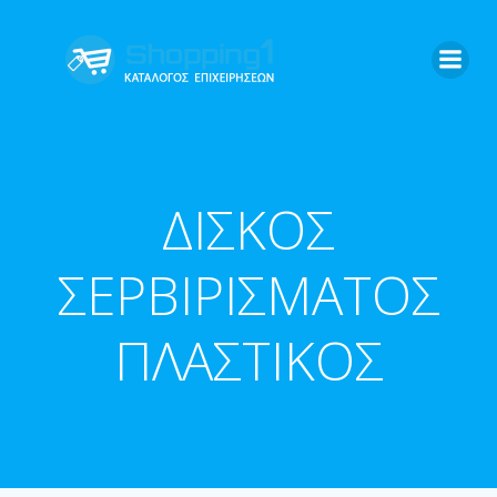
Skip
to
content
ΔΙΣΚΟΣ
ΣΕΡΒΙΡΙΣΜΑΤΟΣ
ΠΛΑΣΤΙΚΟΣ