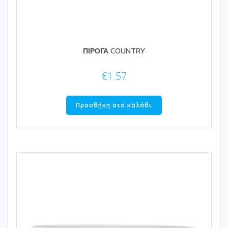
ΠΙΡΟΓΑ COUNTRY
€
1.57
Προσθήκη στο καλάθι