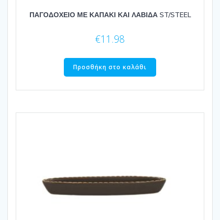
ΠΑΓΟΔΟΧΕΙΟ ΜΕ ΚΑΠΑΚΙ ΚΑΙ ΛΑΒΙΔΑ ST/STEEL
€
11.98
Προσθήκη στο καλάθι