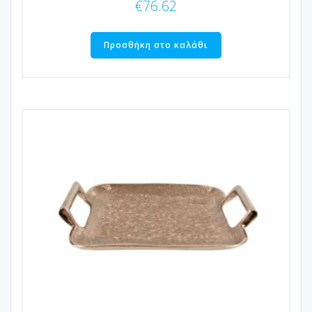
€
76.62
Προσθήκη στο καλάθι