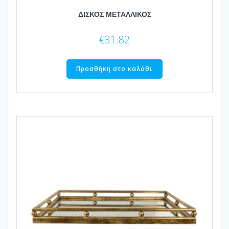
ΔΙΣΚΟΣ ΜΕΤΑΛΛΙΚΟΣ
€
31.82
Προσθήκη στο καλάθι