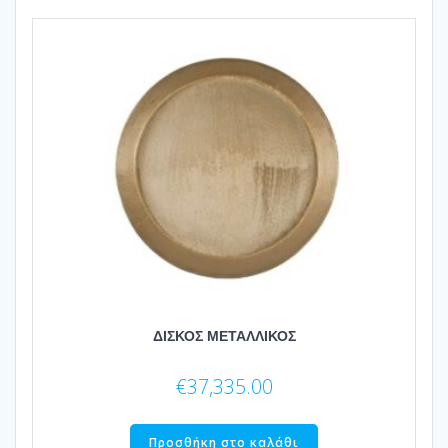
ΔΙΣΚΟΣ ΜΕΤΑΛΛΙΚΟΣ
€
37,335.00
Προσθήκη στο καλάθι