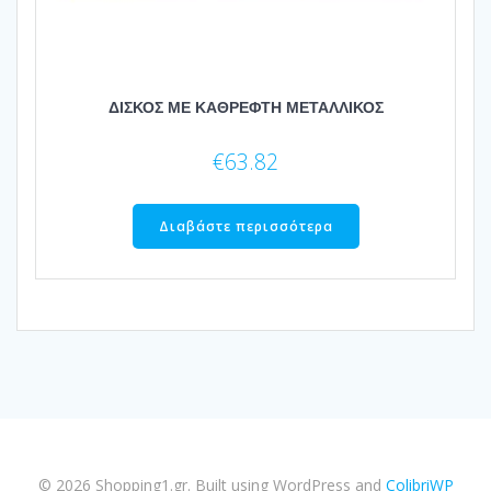
ΔΙΣΚΟΣ ΜΕ ΚΑΘΡΕΦΤΗ ΜΕΤΑΛΛΙΚΟΣ
€
63.82
Διαβάστε περισσότερα
© 2026 Shopping1.gr. Built using WordPress and
ColibriWP