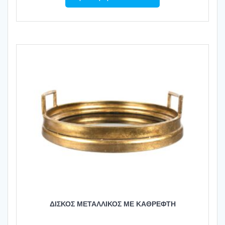
ΔΙΣΚΟΣ ΜΕΤΑΛΛΙΚΟΣ ΜΕ ΚΑΘΡΕΦΤΗ