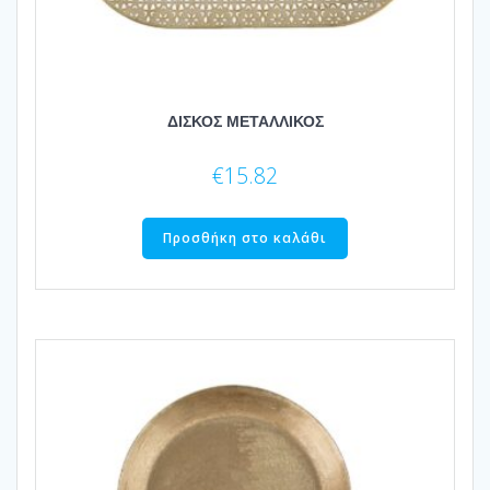
ΔΙΣΚΟΣ ΜΕΤΑΛΛΙΚΟΣ
€
15.82
Προσθήκη στο καλάθι