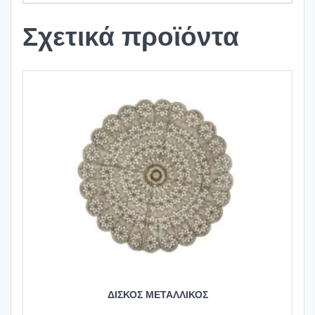
Σχετικά προϊόντα
ΔΙΣΚΟΣ ΜΕΤΑΛΛΙΚΟΣ