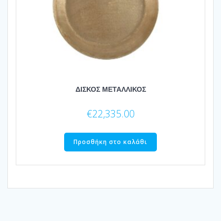
ΔΙΣΚΟΣ ΜΕΤΑΛΛΙΚΟΣ
€
22,335.00
Προσθήκη στο καλάθι