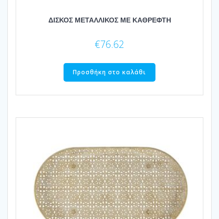
ΔΙΣΚΟΣ ΜΕΤΑΛΛΙΚΟΣ ΜΕ ΚΑΘΡΕΦΤΗ
€
76.62
Προσθήκη στο καλάθι