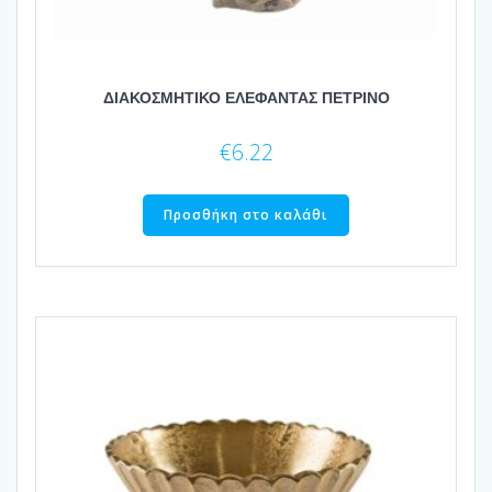
ΔΙΑΚΟΣΜΗΤΙΚΟ ΕΛΕΦΑΝΤΑΣ ΠΕΤΡΙΝΟ
€
6.22
Προσθήκη στο καλάθι