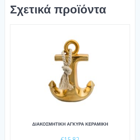
Σχετικά προϊόντα
ΔΙΑΚΟΣΜΗΤΙΚΗ ΑΓΚΥΡΑ ΚΕΡΑΜΙΚΗ
€
15.82