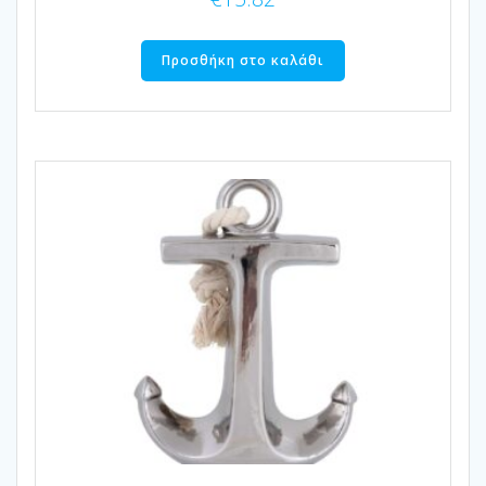
Προσθήκη στο καλάθι