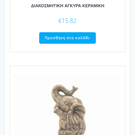
ΔΙΑΚΟΣΜΗΤΙΚΗ ΑΓΚΥΡΑ ΚΕΡΑΜΙΚΗ
€
15.82
Προσθήκη στο καλάθι