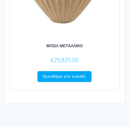
ΜΠΩΛ ΜΕΤΑΛΛΙΚΟ
€
29,835.00
Προσθήκη στο καλάθι