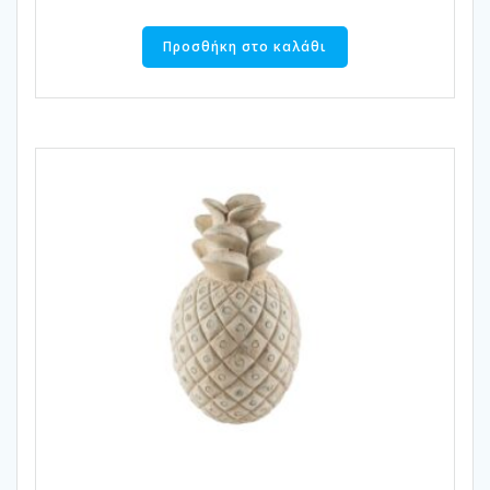
Προσθήκη στο καλάθι