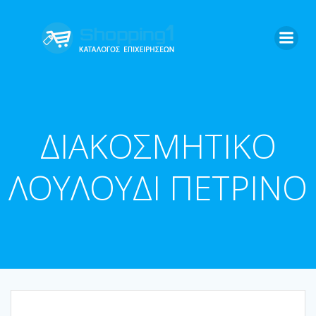
Skip
to
content
ΔΙΑΚΟΣΜΗΤΙΚΟ
ΛΟΥΛΟΥΔΙ ΠΕΤΡΙΝΟ