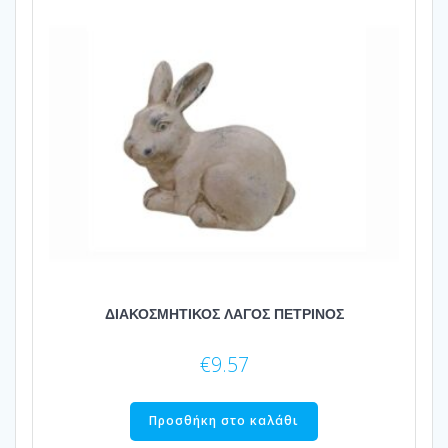
ΔΙΑΚΟΣΜΗΤΙΚΟΣ ΛΑΓΟΣ ΠΕΤΡΙΝΟΣ
€
9.57
Προσθήκη στο καλάθι