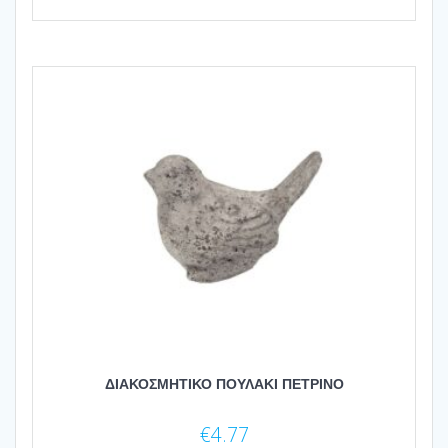
ΔΙΑΚΟΣΜΗΤΙΚΟ ΠΟΥΛΑΚΙ ΠΕΤΡΙΝΟ
€
4.77