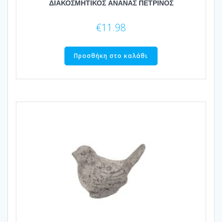
ΔΙΑΚΟΣΜΗΤΙΚΟΣ ΑΝΑΝΑΣ ΠΕΤΡΙΝΟΣ
€
11.98
Προσθήκη στο καλάθι