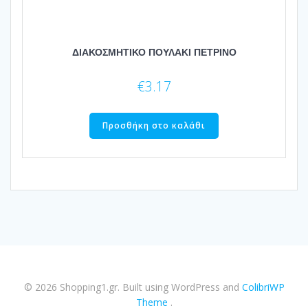
ΔΙΑΚΟΣΜΗΤΙΚΟ ΠΟΥΛΑΚΙ ΠΕΤΡΙΝΟ
€
3.17
Προσθήκη στο καλάθι
© 2026 Shopping1.gr. Built using WordPress and
ColibriWP
Theme
.