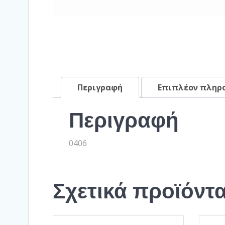
Περιγραφή
Επιπλέον πληρ
Περιγραφή
0406
Σχετικά προϊόντ