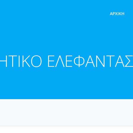
ΑΡΧΙΚΉ
ΗΤΙΚΟ ΕΛΕΦΑΝΤΑΣ