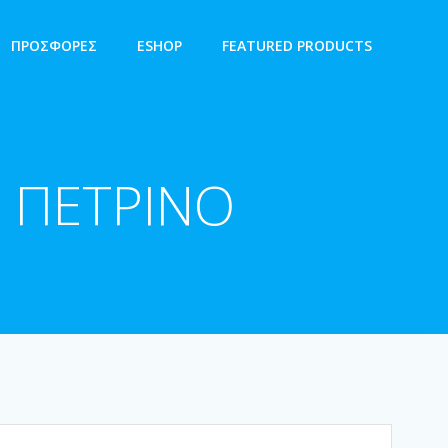
ΠΡΟΣΦΟΡΕΣ
ESHOP
FEATURED PRODUCTS
 ΠΕΤΡΙΝΟ