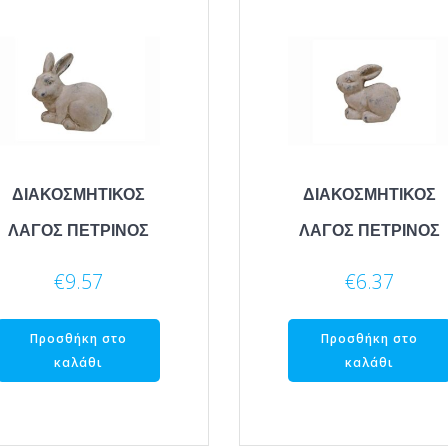
ΔΙΑΚΟΣΜΗΤΙΚΟΣ
ΔΙΑΚΟΣΜΗΤΙΚΟΣ
ΛΑΓΟΣ ΠΕΤΡΙΝΟΣ
ΛΑΓΟΣ ΠΕΤΡΙΝΟΣ
€
9.57
€
6.37
Προσθήκη στο
Προσθήκη στο
καλάθι
καλάθι