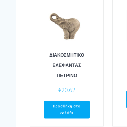
ΔΙΑΚΟΣΜΗΤΙΚΟ
ΕΛΕΦΑΝΤΑΣ
ΠΕΤΡΙΝΟ
€
20.62
Προσθήκη στο
καλάθι