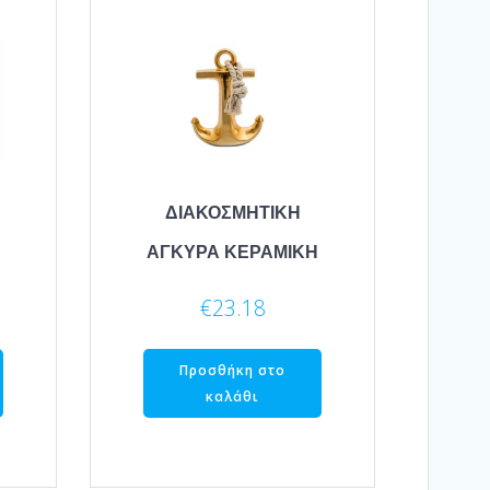
ΔΙΑΚΟΣΜΗΤΙΚΗ
ΑΓΚΥΡΑ ΚΕΡΑΜΙΚΗ
€
23.18
Προσθήκη στο
καλάθι