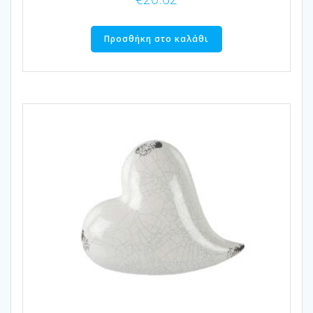
Προσθήκη στο καλάθι