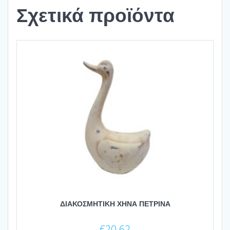
Σχετικά προϊόντα
ΔΙΑΚΟΣΜΗΤΙΚΗ ΧΗΝΑ ΠΕΤΡΙΝΑ
€
20.62