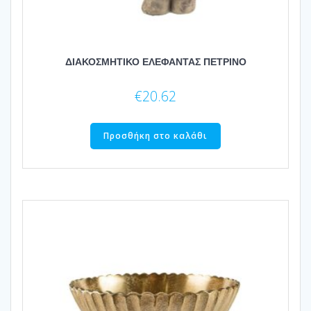
ΔΙΑΚΟΣΜΗΤΙΚΟ ΕΛΕΦΑΝΤΑΣ ΠΕΤΡΙΝΟ
€
20.62
Προσθήκη στο καλάθι