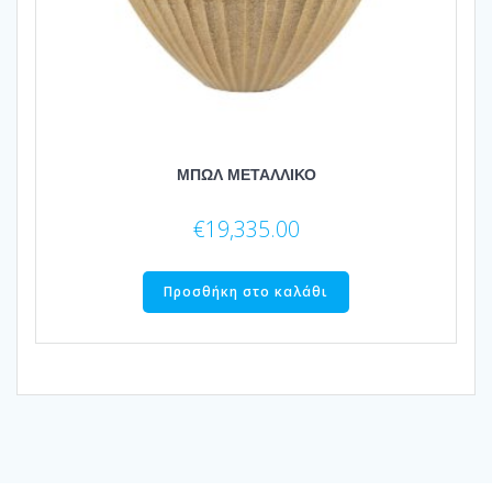
ΜΠΩΛ ΜΕΤΑΛΛΙΚΟ
€
19,335.00
Προσθήκη στο καλάθι