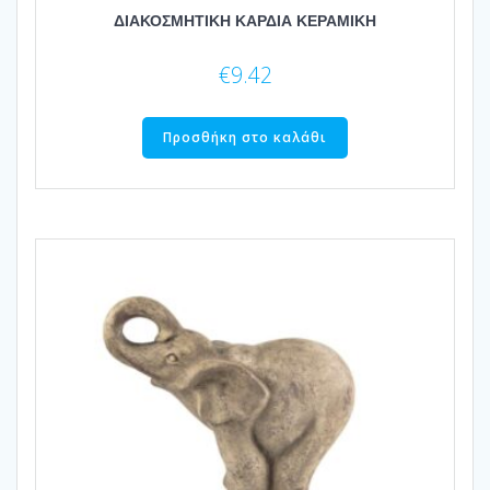
ΔΙΑΚΟΣΜΗΤΙΚΗ ΚΑΡΔΙΑ ΚΕΡΑΜΙΚΗ
€
9.42
Προσθήκη στο καλάθι