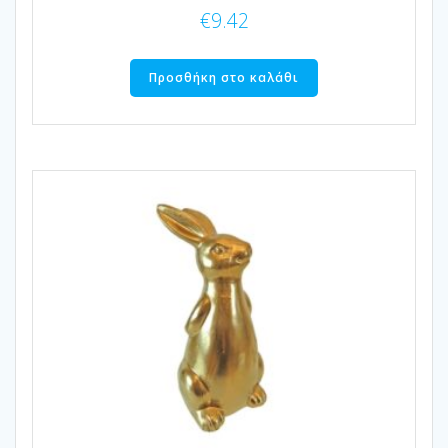
€
9.42
Προσθήκη στο καλάθι