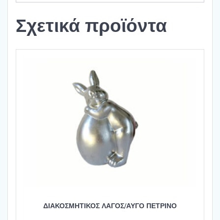
Σχετικά προϊόντα
ΔΙΑΚΟΣΜΗΤΙΚΟΣ ΛΑΓΟΣ/ΑΥΓΟ ΠΕΤΡΙΝΟ