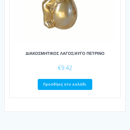
ΔΙΑΚΟΣΜΗΤΙΚΟΣ ΛΑΓΟΣ/ΑΥΓΟ ΠΕΤΡΙΝΟ
€
9.42
Προσθήκη στο καλάθι