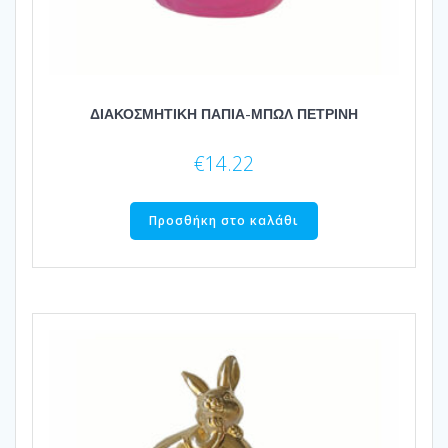
ΔΙΑΚΟΣΜΗΤΙΚΗ ΠΑΠΙΑ-ΜΠΩΛ ΠΕΤΡΙΝΗ
€
14.22
Προσθήκη στο καλάθι