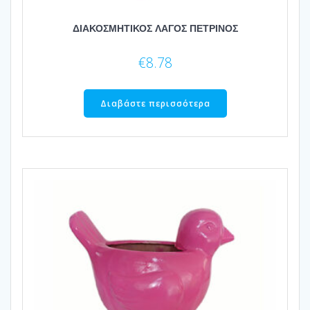
ΔΙΑΚΟΣΜΗΤΙΚΟΣ ΛΑΓΟΣ ΠΕΤΡΙΝΟΣ
€
8.78
Διαβάστε περισσότερα