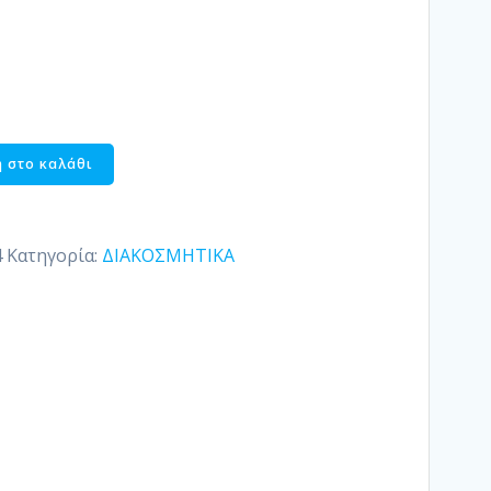
 στο καλάθι
4
Κατηγορία:
ΔΙΑΚΟΣΜΗΤΙΚΑ