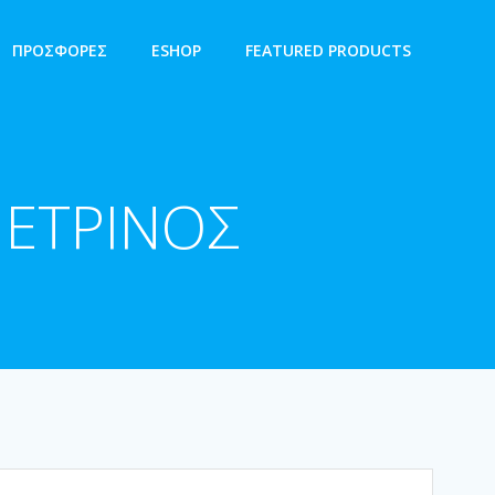
ΠΡΟΣΦΟΡΕΣ
ESHOP
FEATURED PRODUCTS
ΠΕΤΡΙΝΟΣ