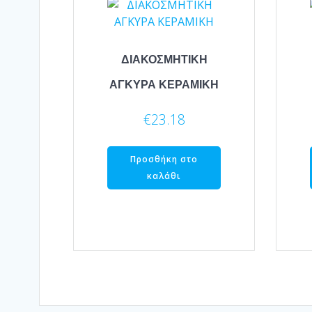
ΔΙΑΚΟΣΜΗΤΙΚΗ
ΑΓΚΥΡΑ ΚΕΡΑΜΙΚΗ
€
23.18
Προσθήκη στο
καλάθι