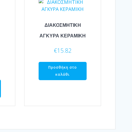
ΔΙΑΚΟΣΜΗΤΙΚΗ
ΑΓΚΥΡΑ ΚΕΡΑΜΙΚΗ
€
15.82
Προσθήκη στο
καλάθι