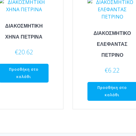
ΔΙΑΚΟΣΜΗΤΙΚΗ
ΔΙΑΚΟΣΜΗΤΙΚΟ
ΧΗΝΑ ΠΕΤΡΙΝΑ
ΕΛΕΦΑΝΤΑΣ
€
20.62
ΠΕΤΡΙΝΟ
€
6.22
Προσθήκη στο
καλάθι
Προσθήκη στο
καλάθι