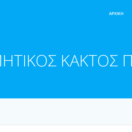
ΑΡΧΙΚΉ
ΗΤΙΚΟΣ ΚΑΚΤΟΣ 