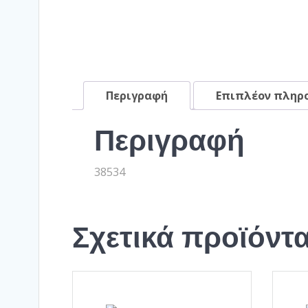
Περιγραφή
Επιπλέον πληρ
Περιγραφή
38534
Σχετικά προϊόντ