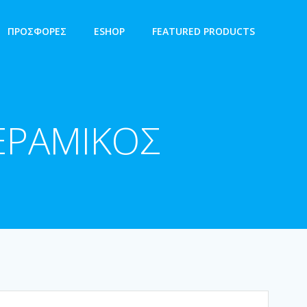
ΠΡΟΣΦΟΡΕΣ
ESHOP
FEATURED PRODUCTS
ΕΡΑΜΙΚΟΣ