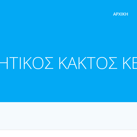
ΑΡΧΙΚΉ
ΗΤΙΚΟΣ ΚΑΚΤΟΣ Κ