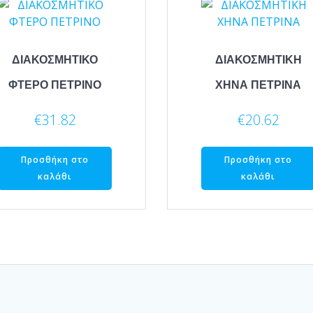
ΔΙΑΚΟΣΜΗΤΙΚΟ
ΔΙΑΚΟΣΜΗΤΙΚΗ
ΦΤΕΡΟ ΠΕΤΡΙΝΟ
ΧΗΝΑ ΠΕΤΡΙΝΑ
€
31.82
€
20.62
Προσθήκη στο
Προσθήκη στο
καλάθι
καλάθι