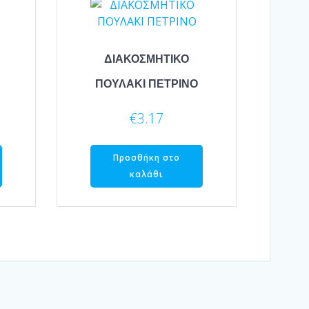
ΔΙΑΚΟΣΜΗΤΙΚΟ
ΠΟΥΛΑΚΙ ΠΕΤΡΙΝΟ
€
3.17
Προσθήκη στο
καλάθι