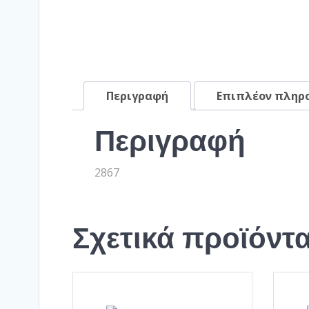
Περιγραφή
Επιπλέον πληρ
Περιγραφή
2867
Σχετικά προϊόντ