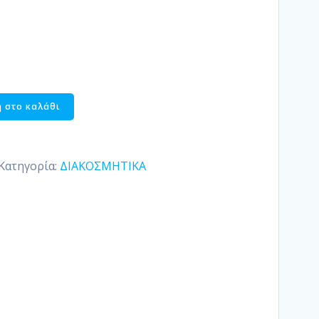
 στο καλάθι
Κατηγορία:
ΔΙΑΚΟΣΜΗΤΙΚΑ