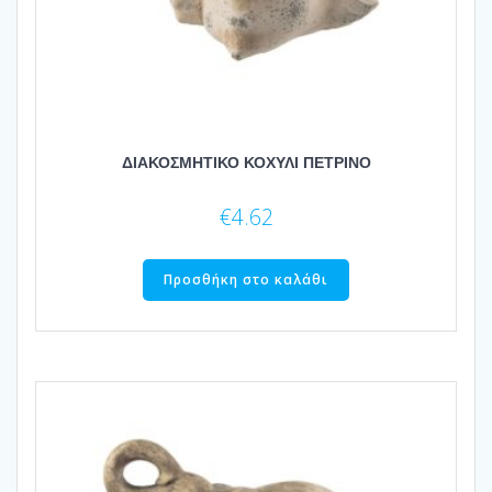
ΔΙΑΚΟΣΜΗΤΙΚΟ ΚΟΧΥΛΙ ΠΕΤΡΙΝΟ
€
4.62
Προσθήκη στο καλάθι