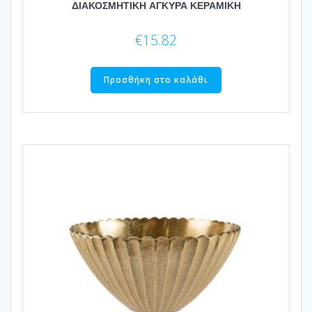
ΔΙΑΚΟΣΜΗΤΙΚΗ ΑΓΚΥΡΑ ΚΕΡΑΜΙΚΗ
€
15.82
Προσθήκη στο καλάθι