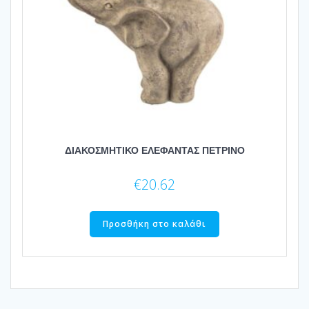
ΔΙΑΚΟΣΜΗΤΙΚΟ ΕΛΕΦΑΝΤΑΣ ΠΕΤΡΙΝΟ
€
20.62
Προσθήκη στο καλάθι