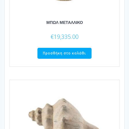
ΜΠΩΛ ΜΕΤΑΛΛΙΚΟ
€
19,335.00
Προσθήκη στο καλάθι