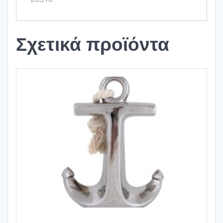
Σχετικά προϊόντα