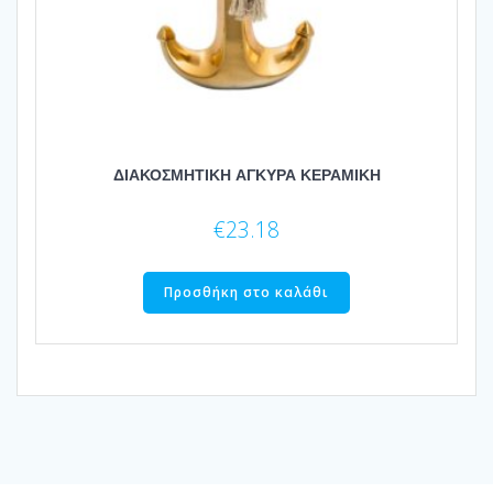
ΔΙΑΚΟΣΜΗΤΙΚΗ ΑΓΚΥΡΑ ΚΕΡΑΜΙΚΗ
€
23.18
Προσθήκη στο καλάθι