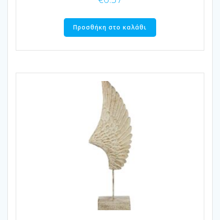
Προσθήκη στο καλάθι