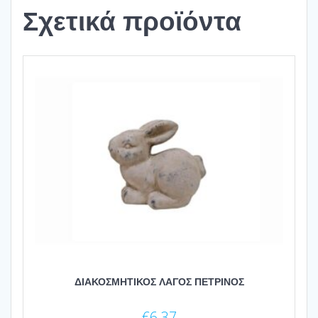
Σχετικά προϊόντα
ΔΙΑΚΟΣΜΗΤΙΚΟΣ ΛΑΓΟΣ ΠΕΤΡΙΝΟΣ
€
6.37