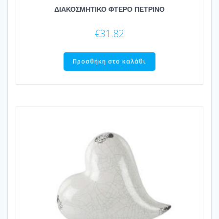
ΔΙΑΚΟΣΜΗΤΙΚΟ ΦΤΕΡΟ ΠΕΤΡΙΝΟ
€
31.82
Προσθήκη στο καλάθι