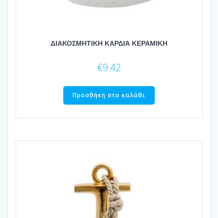
ΔΙΑΚΟΣΜΗΤΙΚΗ ΚΑΡΔΙΑ ΚΕΡΑΜΙΚΗ
€
9.42
Προσθήκη στο καλάθι