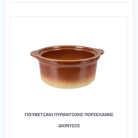
ΓΙΟΥΒΕΤΣΑΚΙ ΠΥΡΑΝΤΟΧΗΣ ΠΟΡΣΕΛΑΝΗΣ
ΔΙΟΝΥΣΟΣ