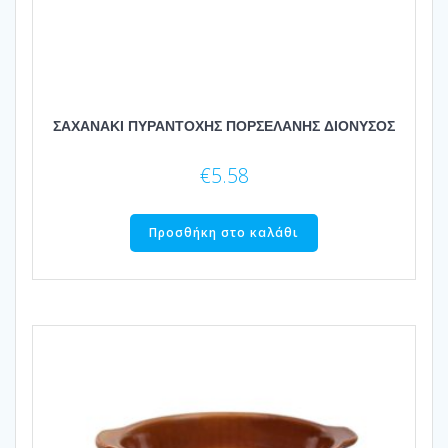
ΣΑΧΑΝΑΚΙ ΠΥΡΑΝΤΟΧΗΣ ΠΟΡΣΕΛΑΝΗΣ ΔΙΟΝΥΣΟΣ
€
5.58
Προσθήκη στο καλάθι