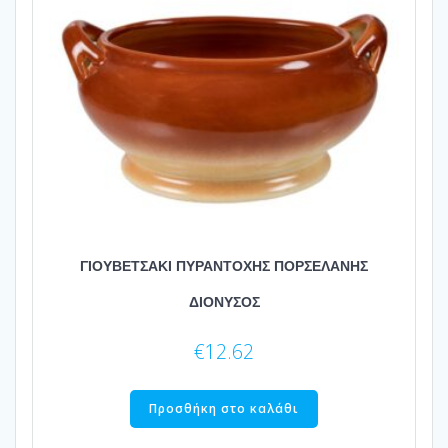
ΓΙΟΥΒΕΤΣΑΚΙ ΠΥΡΑΝΤΟΧΗΣ ΠΟΡΣΕΛΑΝΗΣ
ΔΙΟΝΥΣΟΣ
€
12.62
Προσθήκη στο καλάθι