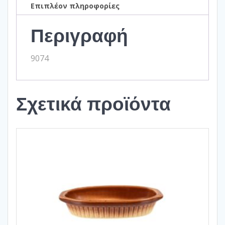
Επιπλέον πληροφορίες
Περιγραφή
9074
Σχετικά προϊόντα