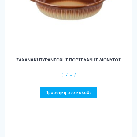
ΣΑΧΑΝΑΚΙ ΠΥΡΑΝΤΟΧΗΣ ΠΟΡΣΕΛΑΝΗΣ ΔΙΟΝΥΣΟΣ
€
7.97
Προσθήκη στο καλάθι