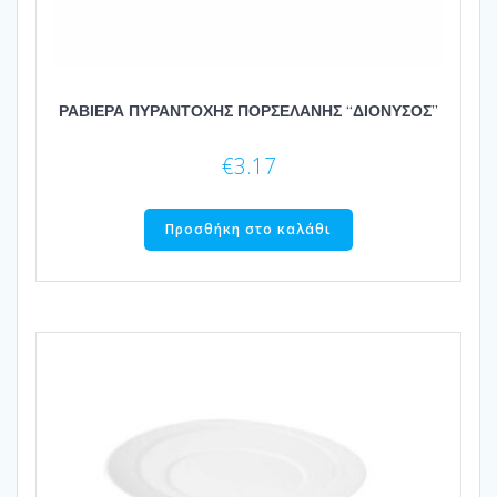
ΡΑΒΙΕΡΑ ΠΥΡΑΝΤΟΧΗΣ ΠΟΡΣΕΛΑΝΗΣ “ΔΙΟΝΥΣΟΣ”
€
3.17
Προσθήκη στο καλάθι