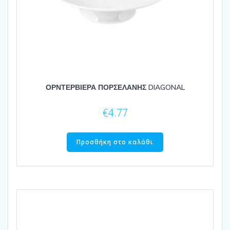
ΟΡΝΤΕΡΒΙΕΡΑ ΠΟΡΣΕΛΑΝΗΣ DIAGONAL
€
4.77
Προσθήκη στο καλάθι