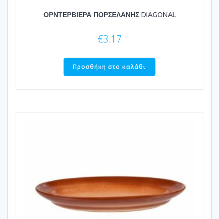
ΟΡΝΤΕΡΒΙΕΡΑ ΠΟΡΣΕΛΑΝΗΣ DIAGONAL
€
3.17
Προσθήκη στο καλάθι