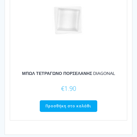
ΜΠΩΛ ΤΕΤΡΑΓΩΝΟ ΠΟΡΣΕΛΑΝΗΣ DIAGONAL
€
1.90
Προσθήκη στο καλάθι