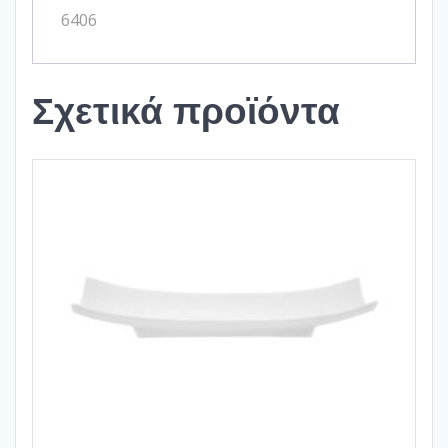
6406
Σχετικά προϊόντα