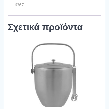
6367
Σχετικά προϊόντα