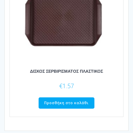
ΔΙΣΚΟΣ ΣΕΡΒΙΡΙΣΜΑΤΟΣ ΠΛΑΣΤΙΚΟΣ
€
1.57
Προσθήκη στο καλάθι