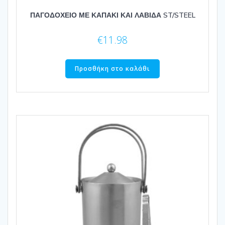
ΠΑΓΟΔΟΧΕΙΟ ΜΕ ΚΑΠΑΚΙ ΚΑΙ ΛΑΒΙΔΑ ST/STEEL
€
11.98
Προσθήκη στο καλάθι