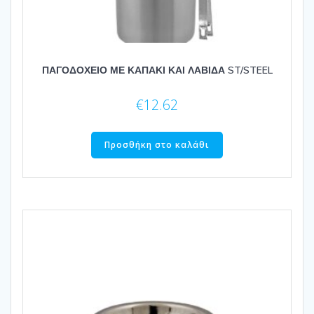
ΠΑΓΟΔΟΧΕΙΟ ΜΕ ΚΑΠΑΚΙ ΚΑΙ ΛΑΒΙΔΑ ST/STEEL
€
12.62
Προσθήκη στο καλάθι